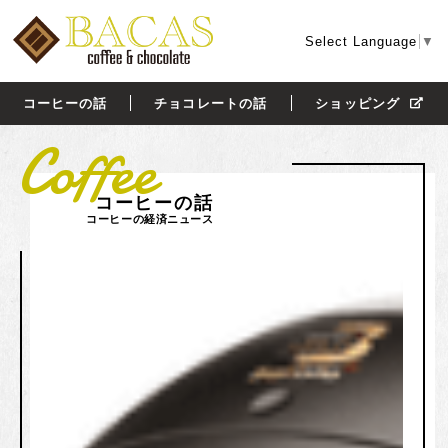
Select Language
▼
コーヒーの話
チョコレートの話
ショッピング
Coffee
コーヒーの話
コーヒーの経済ニュース