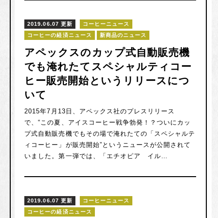
2019.06.07 更新
コーヒーニュース
コーヒーの経済ニュース
新商品のニュース
アペックスのカップ式自動販売機
でも淹れたてスペシャルティコー
ヒー販売開始というリリースにつ
いて
2015年7月13日、アペックス社のプレスリリース
で、“この夏、アイスコーヒー戦争勃発！？ついにカッ
プ式自動販売機でもその場で淹れたての「スペシャルテ
ィコーヒー」が販売開始”というニュースが公開されて
いました。第一弾では、「エチオピア イル…
2019.06.07 更新
コーヒーニュース
コーヒーの経済ニュース