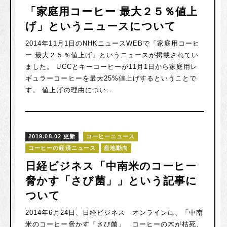
「家庭用コーヒー 最大２５％値上
げ」というニュースについて
2014年11月1日のNHKニュースWEBで「家庭用コーヒ
ー 最大２５％値上げ」というニュースが掲載されてい
ました。
UCCとキーコーヒーが11月1日から家庭用レ
ギュラーコーヒーを最大25%値上げするということで
す。
値上げの理由につい…
2019.08.02 更新
コーヒーニュース
コーヒーの経済ニュース
産地動向
日経ビジネス「中南米のコーヒー
脅かす「さび菌」」という記事に
ついて
2014年6月24日、日経ビジネス オンラインに、「中南
米のコーヒー脅かす「さび菌」 コーヒーの木が枯死、