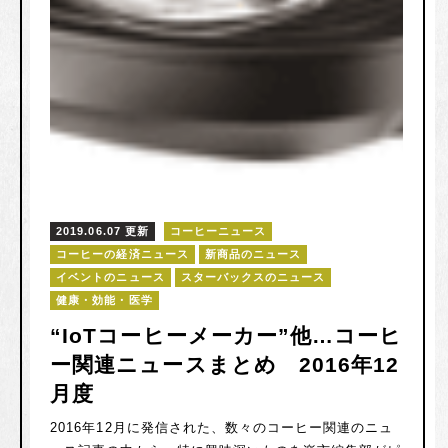
2019.06.07 更新
コーヒーニュース
コーヒーの経済ニュース
新商品のニュース
イベントのニュース
スターバックスのニュース
健康・効能・医学
“IoTコーヒーメーカー”他…コーヒ
ー関連ニュースまとめ 2016年12
月度
2016年12月に発信された、数々のコーヒー関連のニュ