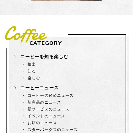
Coffee
CATEGORY
コーヒーを知る楽しむ
抽出
知る
楽しむ
コーヒーニュース
コーヒーの経済ニュース
新商品のニュース
新サービスのニュース
イベントのニュース
お店のニュース
スターバックスのニュース