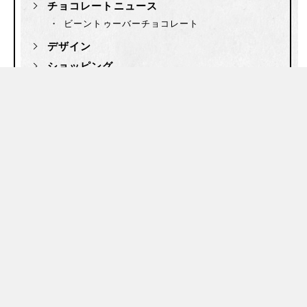
チョコレートニュース
ビーントゥーバーチョコレート
デザイン
ショッピング
記事一覧はこちら
コーヒー
COFFEE
コーヒーの記事一覧