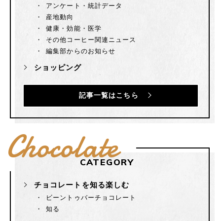
アンケート・統計データ
産地動向
健康・効能・医学
その他コーヒー関連ニュース
編集部からのお知らせ
ショッピング
記事一覧はこちら
Chocolate
CATEGORY
チョコレートを知る楽しむ
ビーントゥバーチョコレート
知る