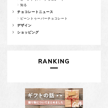
知る
チョコレートニュース
ビーントゥーバーチョコレート
デザイン
ショッピング
RANKING