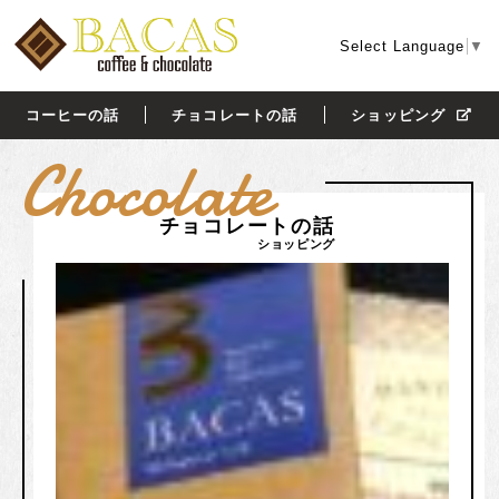
Select Language
▼
コーヒーの話
チョコレートの話
ショッピング
Chocolate
チョコレートの話
ショッピング