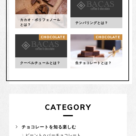
のことだが・・・
カカオ・ポリフェノール
テンパリングとは？
とは？
CHOCOLATE
CHOCOLATE
クーベルチュールとは？
生チョコレートとは？
CATEGORY
チョコレートを知る楽しむ
ビーントゥバーチョコレート