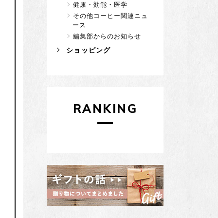
健康・効能・医学
その他コーヒー関連ニュ
ース
編集部からのお知らせ
ショッピング
RANKING