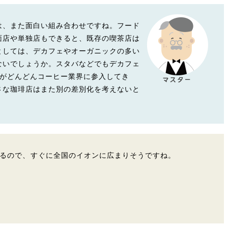
は、また面白い組み合わせですね。フード
面店や単独店もできると、既存の喫茶店は
としては、デカフェやオーガニックの多い
ないでしょうか。スタバなどでもデカフェ
手がどんどんコーヒー業界に参入してき
さな珈琲店はまた別の差別化を考えないと
るので、すぐに全国のイオンに広まりそうですね。