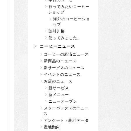
行ってみたいコーヒー
ショップ
海外のコーヒーショ
ップ
珈琲川柳
使ってみました。
コーヒーニュース
コーヒーの経済ニュース
新商品のニュース
新サービスのニュース
イベントのニュース
お店のニュース
新サービス
新メニュー
ニューオープン
スターバックスのニュー
ス
アンケート・統計データ
産地動向