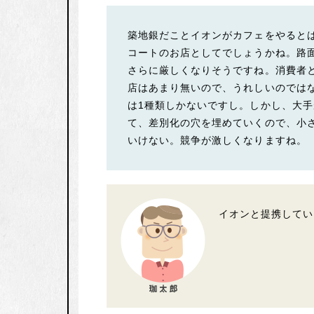
築地銀だことイオンがカフェをやると
コートのお店としてでしょうかね。路
さらに厳しくなりそうですね。消費者
店はあまり無いので、うれしいのでは
は1種類しかないですし。しかし、大
て、差別化の穴を埋めていくので、小
いけない。競争が激しくなりますね。
イオンと提携してい