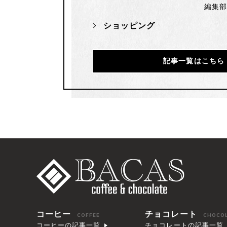
編集
ショッピング
記事一覧はこちら
コーヒー
チョコレート
COFFEE
CHOCO
コーヒーの記事一覧
チョコレートの記事一覧