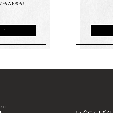
部からのお知らせ
LATE
トップページ
ギフ